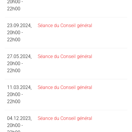
20h00 -
22h00
23.09.2024,
Séance du Conseil général
20h00 -
22h00
27.05.2024,
Séance du Conseil général
20h00 -
22h00
11.03.2024,
Séance du Conseil général
20h00 -
22h00
04.12.2023,
Séance du Conseil général
20h00 -