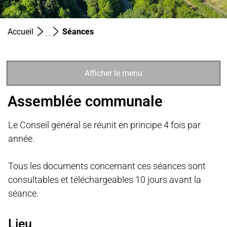
(sélectionné)
Accueil
Séances
Afficher le menu
Assemblée communale
Le Conseil général se réunit en principe 4 fois par
année.
Tous les documents concernant ces séances sont
consultables et téléchargeables 10 jours avant la
séance.
Lieu