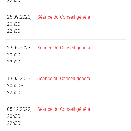
22h00
25.09.2023,
Séance du Conseil général
20h00 -
22h00
22.05.2023,
Séance du Conseil général
20h00 -
22h00
13.03.2023,
Séance du Conseil général
20h00 -
22h00
05.12.2022,
Séance du Conseil général
20h00 -
22h00