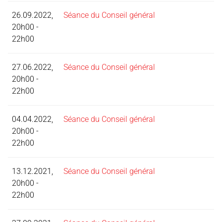
26.09.2022,
Séance du Conseil général
20h00 -
22h00
27.06.2022,
Séance du Conseil général
20h00 -
22h00
04.04.2022,
Séance du Conseil général
20h00 -
22h00
13.12.2021,
Séance du Conseil général
20h00 -
22h00