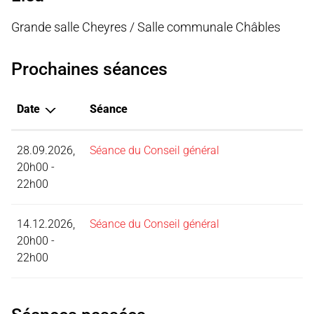
Grande salle Cheyres / Salle communale Châbles
Prochaines séances
Date
Séance
28.09.2026,
Séance du Conseil général
20h00 -
22h00
14.12.2026,
Séance du Conseil général
20h00 -
22h00