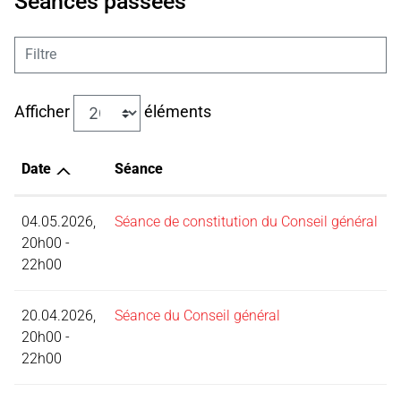
Séances passées
Filtre
Afficher
éléments
Date
Séance
04.05.2026,
Séance de constitution du Conseil général
20h00 -
22h00
20.04.2026,
Séance du Conseil général
20h00 -
22h00