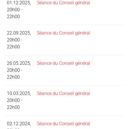
01.12.2025,
Séance du Conseil général
20h00 -
22h00
22.09.2025,
Séance du Conseil général
20h00 -
22h00
26.05.2025,
Séance du Conseil général
20h00 -
22h00
10.03.2025,
Séance du Conseil général
20h00 -
22h00
02.12.2024,
Séance du Conseil général