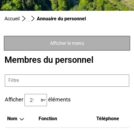
(sélectionné)
Accueil
Annuaire du personnel
Afficher le menu
Membres du personnel
Filtre
Afficher
éléments
Nom
Fonction
Téléphone