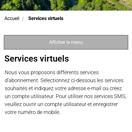
(sélectionné)
Accueil
Services virtuels
Afficher le menu
Services virtuels
Nous vous proposons différents services
d'abonnement. Sélectionnez ci-dessous les services
souhaités et indiquez votre adresse e-mail ou créez
un compte utilisateur. Pour utiliser nos services SMS,
veuillez ouvrir un compte utilisateur et enregistrer
votre numéro de mobile.