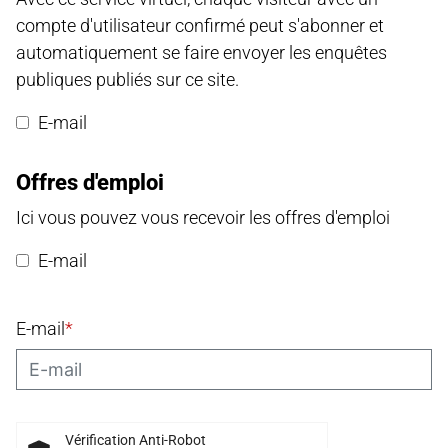
compte d'utilisateur confirmé peut s'abonner et
automatiquement se faire envoyer les enquêtes
publiques publiés sur ce site.
E-mail
Offres d'emploi
Ici vous pouvez vous recevoir les offres d'emploi
E-mail
E-mail
*
Vérification Anti-Robot