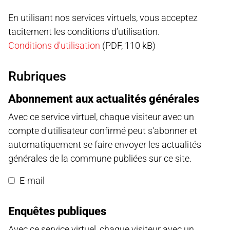
En utilisant nos services virtuels, vous acceptez
tacitement les conditions d’utilisation.
Conditions d'utilisation
(PDF, 110 kB)
Rubriques
Abonnement aux actualités générales
Avec ce service virtuel, chaque visiteur avec un
compte d'utilisateur confirmé peut s'abonner et
automatiquement se faire envoyer les actualités
générales de la commune publiées sur ce site.
E-mail
Enquêtes publiques
Avec ce service virtuel, chaque visiteur avec un