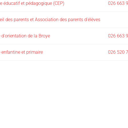
e éducatif et pédagogique (CEP)
026 663 
il des parents et Association des parents d'élèves
 d'orientation de la Broye
026 663 
 enfantine et primaire
026 520 