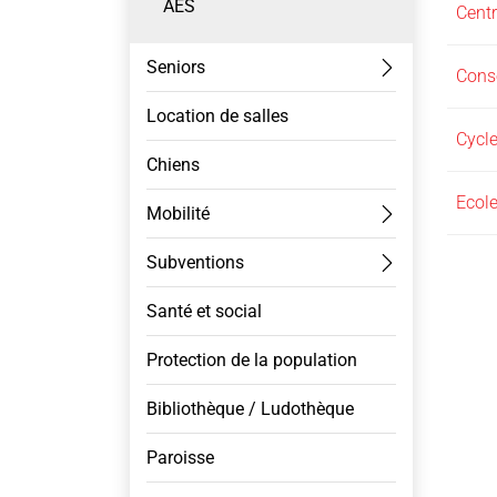
AES
Centr
Seniors
Conse
Location de salles
Cycle
Chiens
Ecole
Mobilité
Subventions
Santé et social
Protection de la population
Bibliothèque / Ludothèque
Paroisse