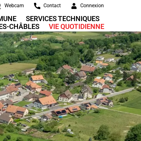
Webcam
Contact
Connexion
MUNE
SERVICES TECHNIQUES
RES-CHÂBLES
VIE QUOTIDIENNE