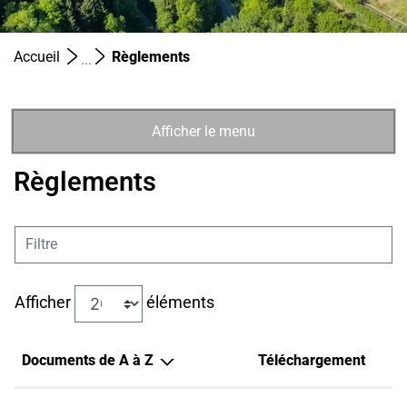
(sélectionné)
Accueil
Règlements
Afficher le menu
Règlements
Filtre
Afficher
éléments
Documents de A à Z
Téléchargement