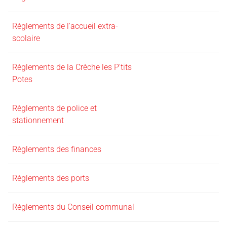
Règlements de l'accueil extra-
scolaire
Règlements de la Crèche les P'tits
Potes
Règlements de police et
stationnement
Règlements des finances
Règlements des ports
Règlements du Conseil communal