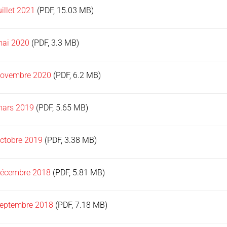
uillet 2021
(PDF, 15.03 MB)
mai 2020
(PDF, 3.3 MB)
novembre 2020
(PDF, 6.2 MB)
mars 2019
(PDF, 5.65 MB)
octobre 2019
(PDF, 3.38 MB)
décembre 2018
(PDF, 5.81 MB)
septembre 2018
(PDF, 7.18 MB)