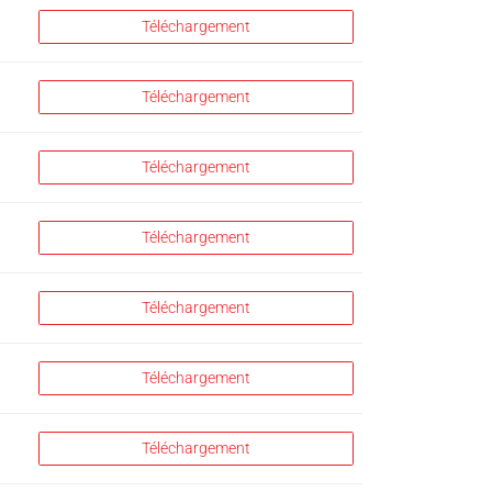
Téléchargement
Téléchargement
Téléchargement
Téléchargement
Téléchargement
Téléchargement
Téléchargement