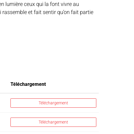
en lumière ceux qui la font vivre au
rassemble et fait sentir qu’on fait partie
Téléchargement
Téléchargement
Téléchargement