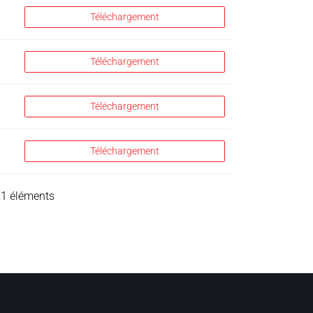
Téléchargement
Téléchargement
Téléchargement
Téléchargement
21 éléments