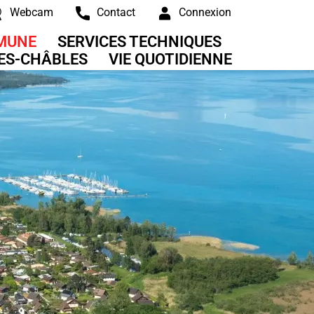
Webcam
Contact
Connexion
MUNE
SERVICES TECHNIQUES
RES-CHÂBLES
VIE QUOTIDIENNE