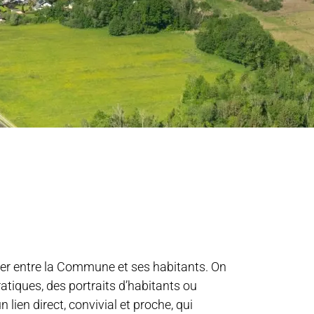
er entre la Commune et ses habitants. On
ratiques, des portraits d’habitants ou
lien direct, convivial et proche, qui