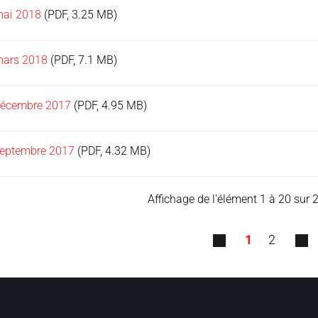
mai 2018
(PDF, 3.25 MB)
mars 2018
(PDF, 7.1 MB)
décembre 2017
(PDF, 4.95 MB)
septembre 2017
(PDF, 4.32 MB)
Affichage de l'élément 1 à 20 sur 
1
2