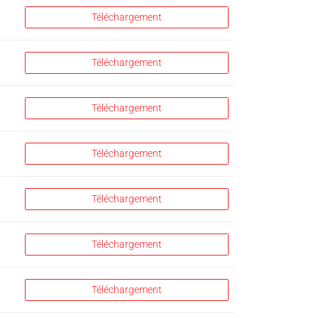
Téléchargement
Téléchargement
Téléchargement
Téléchargement
Téléchargement
Téléchargement
Téléchargement