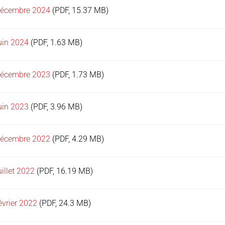
décembre 2024
(PDF, 15.37 MB)
uin 2024
(PDF, 1.63 MB)
décembre 2023
(PDF, 1.73 MB)
uin 2023
(PDF, 3.96 MB)
décembre 2022
(PDF, 4.29 MB)
uillet 2022
(PDF, 16.19 MB)
évrier 2022
(PDF, 24.3 MB)