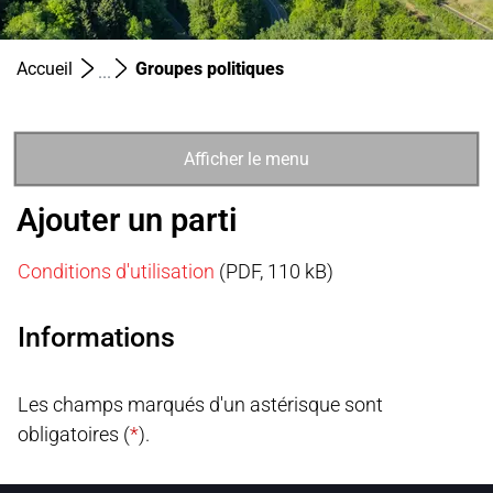
(sélectionné)
Accueil
Groupes politiques
Afficher le menu
Ajouter un parti
Conditions d'utilisation
(PDF, 110 kB)
Informations
Les champs marqués d'un astérisque sont
obligatoires (
*
).