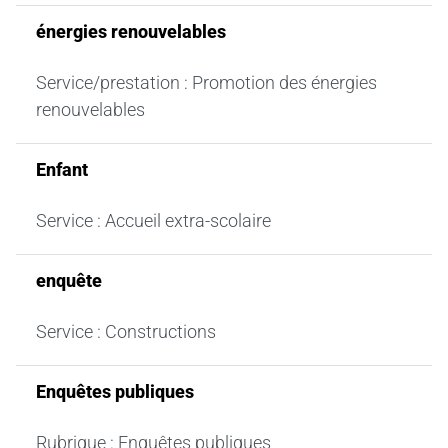
énergies renouvelables
Service/prestation : Promotion des énergies
renouvelables
Enfant
Service : Accueil extra-scolaire
enquête
Service : Constructions
Enquêtes publiques
Rubrique : Enquêtes publiques