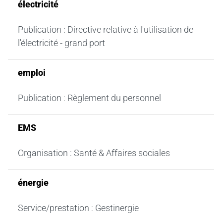
électricité
Publication : Directive relative à l'utilisation de
l'électricité - grand port
emploi
Publication : Règlement du personnel
EMS
Organisation : Santé & Affaires sociales
énergie
Service/prestation : Gestinergie