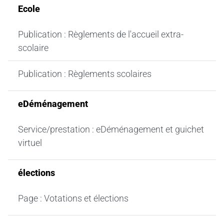
Ecole
Publication : Règlements de l'accueil extra-
scolaire
Publication : Règlements scolaires
eDéménagement
Service/prestation : eDéménagement et guichet
virtuel
élections
Page : Votations et élections