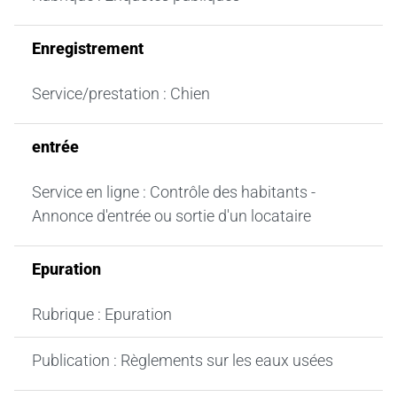
Enregistrement
Service/prestation : Chien
entrée
Service en ligne : Contrôle des habitants -
Annonce d'entrée ou sortie d'un locataire
Epuration
Rubrique : Epuration
Publication : Règlements sur les eaux usées