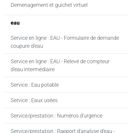
Demenagement et guichet virtuel
eau
Service en ligne : EAU - Formulaire de demande
coupure d'eau
Service en ligne : EAU - Relevé de compteur
d'eau intermédiaire
Service : Eau potable
Service : Eaux usées
Service/prestation : Numéros d'urgence
Service/prestation : Rapport d'analyse d'eau -