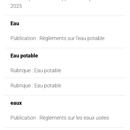
2025
Eau
Publication : Règlements sur l'eau potable
Eau potable
Rubrique : Eau potable
Rubrique : Eau potable
eaux
Publication : Règlements sur les eaux usées