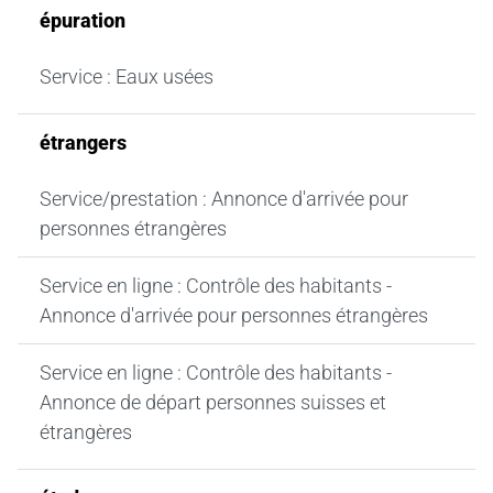
épuration
Service : Eaux usées
étrangers
Service/prestation : Annonce d'arrivée pour
personnes étrangères
Service en ligne : Contrôle des habitants -
Annonce d'arrivée pour personnes étrangères
Service en ligne : Contrôle des habitants -
Annonce de départ personnes suisses et
étrangères