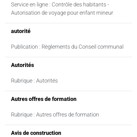
Service en ligne : Contrôle des habitants -
Autorisation de voyage pour enfant mineur
autorité
Publication : Règlements du Conseil communal
Autorités
Rubrique : Autorités
Autres offres de formation
Rubrique : Autres offres de formation
Avis de construction