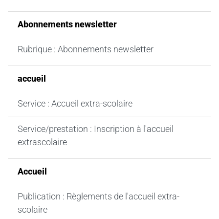
Abonnements newsletter
Rubrique : Abonnements newsletter
accueil
Service : Accueil extra-scolaire
Service/prestation : Inscription à l'accueil
extrascolaire
Accueil
Publication : Règlements de l'accueil extra-
scolaire