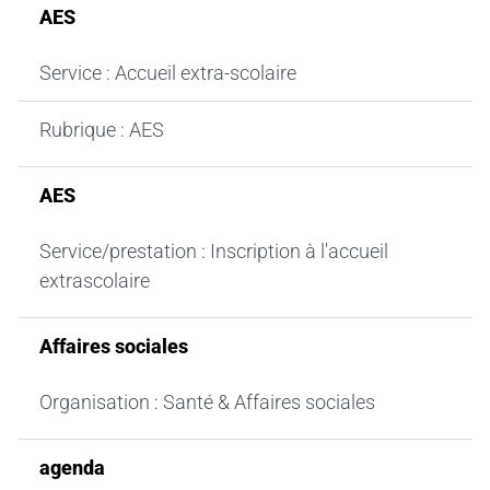
AES
Service : Accueil extra-scolaire
Rubrique : AES
AES
Service/prestation : Inscription à l'accueil
extrascolaire
Affaires sociales
Organisation : Santé & Affaires sociales
agenda