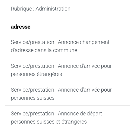
Rubrique : Administration
adresse
Service/prestation : Annonce changement
d'adresse dans la commune
Service/prestation : Annonce d'arrivée pour
personnes étrangères
Service/prestation : Annonce d'arrivée pour
personnes suisses
Service/prestation : Annonce de départ
personnes suisses et étrangères