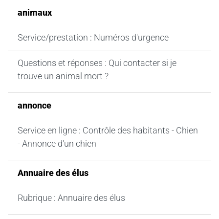
animaux
Service/prestation : Numéros d'urgence
Questions et réponses : Qui contacter si je
trouve un animal mort ?
annonce
Service en ligne : Contrôle des habitants - Chien
- Annonce d'un chien
Annuaire des élus
Rubrique : Annuaire des élus