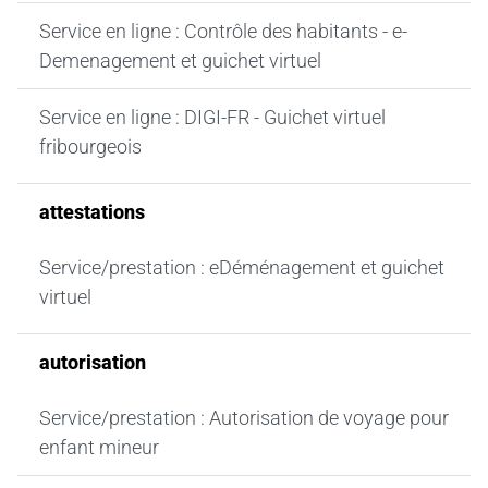
Service en ligne : Contrôle des habitants - e-
Demenagement et guichet virtuel
Service en ligne : DIGI-FR - Guichet virtuel
fribourgeois
attestations
Service/prestation : eDéménagement et guichet
virtuel
autorisation
Service/prestation : Autorisation de voyage pour
enfant mineur