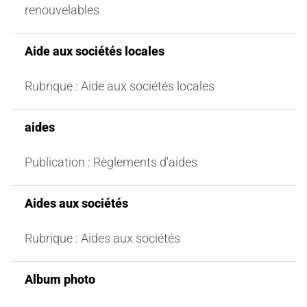
renouvelables
Aide aux sociétés locales
Rubrique : Aide aux sociétés locales
aides
Publication : Règlements d'aides
Aides aux sociétés
Rubrique : Aides aux sociétés
Album photo