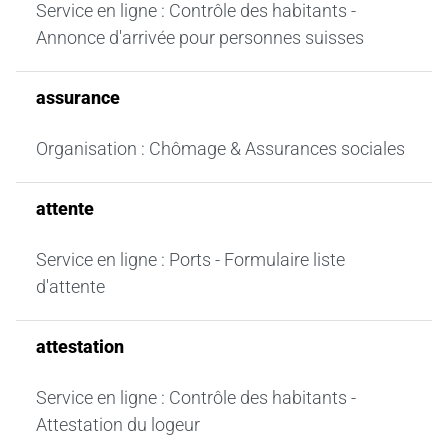
Service en ligne : Contrôle des habitants -
Annonce d'arrivée pour personnes suisses
assurance
Organisation : Chômage & Assurances sociales
attente
Service en ligne : Ports - Formulaire liste
d'attente
attestation
Service en ligne : Contrôle des habitants -
Attestation du logeur