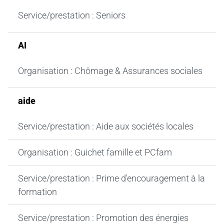
Service/prestation : Seniors
AI
Organisation : Chômage & Assurances sociales
aide
Service/prestation : Aide aux sociétés locales
Organisation : Guichet famille et PCfam
Service/prestation : Prime d'encouragement à la
formation
Service/prestation : Promotion des énergies