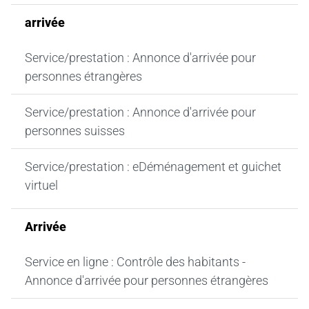
arrivée
Service/prestation : Annonce d'arrivée pour
personnes étrangères
Service/prestation : Annonce d'arrivée pour
personnes suisses
Service/prestation : eDéménagement et guichet
virtuel
Arrivée
Service en ligne : Contrôle des habitants -
Annonce d'arrivée pour personnes étrangères