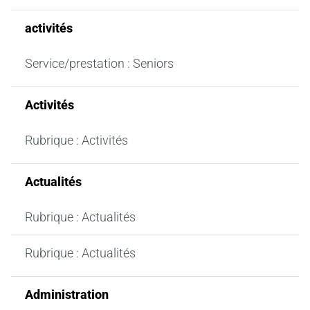
activités
Service/prestation : Seniors
Activités
Rubrique : Activités
Actualités
Rubrique : Actualités
Rubrique : Actualités
Administration