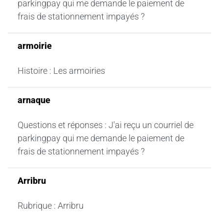
parkingpay qui me demande le paiement de
frais de stationnement impayés ?
armoirie
Histoire : Les armoiries
arnaque
Questions et réponses : J'ai reçu un courriel de
parkingpay qui me demande le paiement de
frais de stationnement impayés ?
Arribru
Rubrique : Arribru