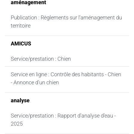
aménagement
Publication : Règlements sur l'aménagement du
territoire
AMICUS
Service/prestation : Chien
Service en ligne : Contrôle des habitants - Chien
- Annonce d'un chien
analyse
Service/prestation : Rapport d'analyse d'eau -
2025