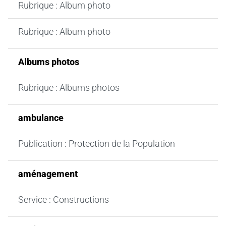
Rubrique : Album photo
Rubrique : Album photo
Albums photos
Rubrique : Albums photos
ambulance
Publication : Protection de la Population
aménagement
Service : Constructions