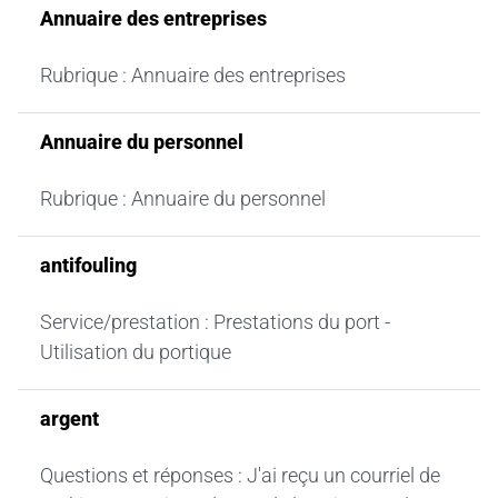
Annuaire des entreprises
Rubrique : Annuaire des entreprises
Annuaire du personnel
Rubrique : Annuaire du personnel
antifouling
Service/prestation : Prestations du port -
Utilisation du portique
argent
Questions et réponses : J'ai reçu un courriel de